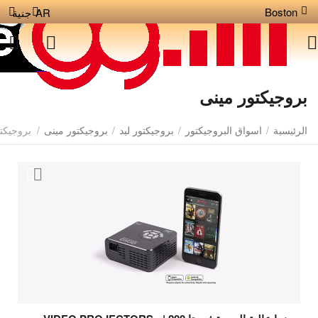
Boston
AR
جنية
بروجيكتور مينى
الرئيسية
/
اسواق البروجيكتور
/
بروجيكتور ليد
/
بروجيكتور مينى
/
بروجيكت