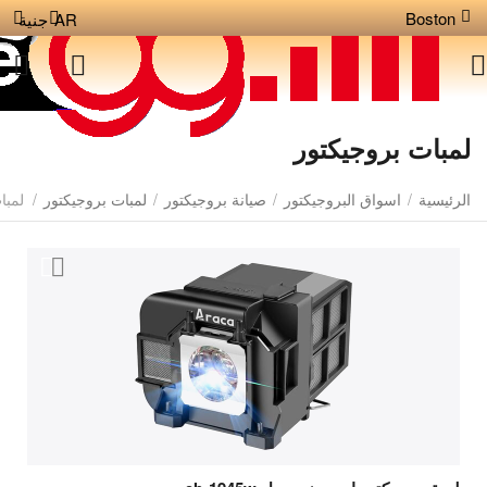
Boston
AR
جنية
لمبات بروجيكتور
الرئيسية
/
اسواق البروجيكتور
/
صيانة بروجيكتور
/
لمبات بروجيكتور
/
لمبا