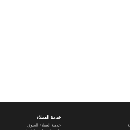
خدمة العملاء
ة
خدمة العملاء السوق