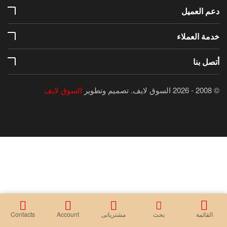
دعم العميل
خدمة العملاء
أتصل بنا
© 2008 - 2026 السوق لايف.
تصميم وتطوير
السوق لايف
القائمة
بحث
مشترياتى
Account
Contacts