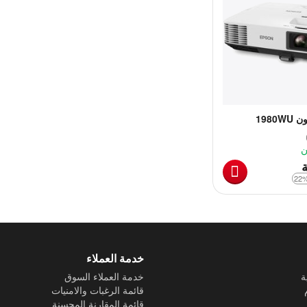
1980
ن
ة
خدمة العملاء
ة
خدمة العملاء السوق
قائمة الرغبات والامنيات
قائمة المقارنة المحسنة