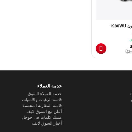
1980
ن
ة
خدمة العملاء
ة
خدمة العملاء السوق
قائمة الرغبات والامنيات
قائمة المقارنة المحسنة
أعلن مع السوق لايف
مسك كلمات فى جوجل
أخبار السوق لايف