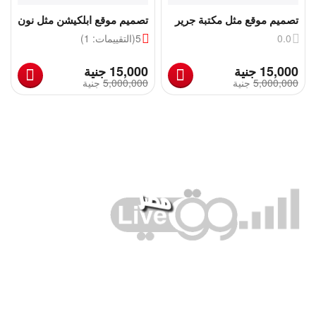
تصميم موقع مثل مكتبة جرير
تصميم موقع ابلكيشن مثل نون
0.0
5
(التقييمات: 1)
‎
‎
15,000
جنية
15,000
جنية
5,000,000
‎
جنية
5,000,000
‎
جنية