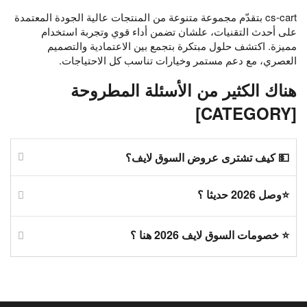
cs-cart بتقدّم مجموعة متنوعة من المنتجات عالية الجودة المعتمدة
على أحدث التقنيات، علشان تضمن أداء قوي وتجربة استخدام
مميزة. اكتشف حلول مبتكرة بتجمع بين الاعتمادية والتصميم
العصري، مع دعم مستمر وخيارات تناسب كل الاحتياجات.
هناك الكثير من الأسئلة المطروحة
[CATEGORY]
💵 كيف تشترى عروض السوق لايف؟
⭐وصل 2026 حديثا ؟
⭐ خصومات السوق لايف 2026 هنا ؟