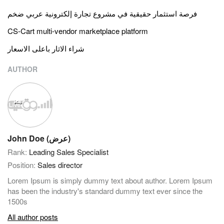
فرصة استثمار حقيقية في مشروع تجارة إلكترونية عربي ضخم
CS-Cart multi-vendor marketplace platform
شراء الاثار باعلى الاسعار
AUTHOR
John Doe (عرض)
Rank:
Leading Sales Specialist
Position:
Sales director
Lorem Ipsum is simply dummy text about author. Lorem Ipsum
has been the industry's standard dummy text ever since the
1500s
All author posts