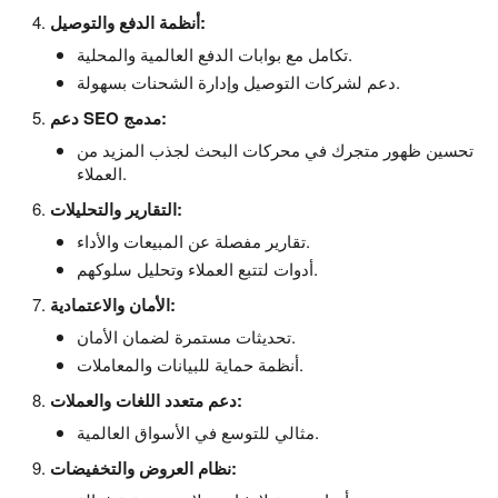
أنظمة الدفع والتوصيل:
تكامل مع بوابات الدفع العالمية والمحلية.
دعم لشركات التوصيل وإدارة الشحنات بسهولة.
دعم SEO مدمج:
تحسين ظهور متجرك في محركات البحث لجذب المزيد من
العملاء.
التقارير والتحليلات:
تقارير مفصلة عن المبيعات والأداء.
أدوات لتتبع العملاء وتحليل سلوكهم.
الأمان والاعتمادية:
تحديثات مستمرة لضمان الأمان.
أنظمة حماية للبيانات والمعاملات.
دعم متعدد اللغات والعملات:
مثالي للتوسع في الأسواق العالمية.
نظام العروض والتخفيضات: