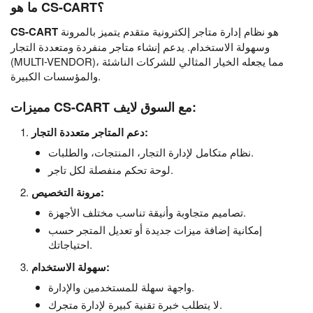
ما هو CS-CART؟
هو نظام إدارة متاجر إلكترونية متقدم يتميز بالمرونة
CS-CART
وسهولة الاستخدام. يدعم إنشاء متاجر منفردة ومتعددة التجار
(MULTI-VENDOR)، مما يجعله الخيار المثالي للشركات الناشئة
والمؤسسات الكبيرة.
مميزات CS-CART مع السوق لايف:
دعم المتاجر متعددة التجار:
نظام متكامل لإدارة التجار، المنتجات، والطلبات.
لوحة تحكم منفصلة لكل تاجر.
مرونة التخصيص:
تصاميم متجاوبة وأنيقة تناسب مختلف الأجهزة.
إمكانية إضافة ميزات جديدة أو تعديل المتجر حسب
احتياجاتك.
سهولة الاستخدام:
واجهة سهلة للمستخدمين والإدارة.
لا يتطلب خبرة تقنية كبيرة لإدارة متجرك.