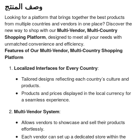
وصف المنتج
Looking for a platform that brings together the best products
from multiple countries and vendors in one place? Discover the
new way to shop with our
Multi-Vendor, Multi-Country
Shopping Platform
, designed to meet all your needs with
unmatched convenience and efficiency.
Features of Our Multi-Vendor, Multi-Country Shopping
Platform
Localized Interfaces for Every Country
:
Tailored designs reflecting each country’s culture and
products.
Products and prices displayed in the local currency for
a seamless experience.
Multi-Vendor System
:
Allows vendors to showcase and sell their products
effortlessly.
Each vendor can set up a dedicated store within the