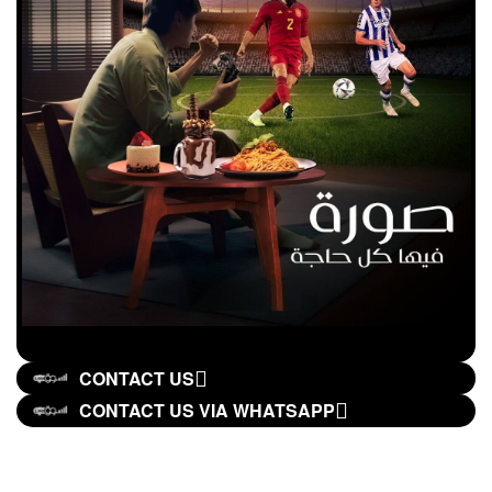
CONTACT US
CONTACT US VIA WHATSAPP