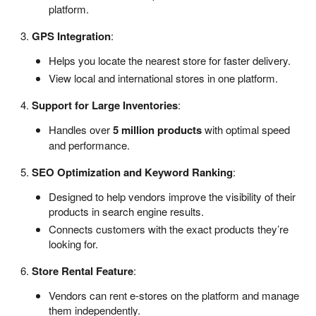
platform.
GPS Integration
:
Helps you locate the nearest store for faster delivery.
View local and international stores in one platform.
Support for Large Inventories
:
Handles over
5 million products
with optimal speed
and performance.
SEO Optimization and Keyword Ranking
:
Designed to help vendors improve the visibility of their
products in search engine results.
Connects customers with the exact products they’re
looking for.
Store Rental Feature
:
Vendors can rent e-stores on the platform and manage
them independently.