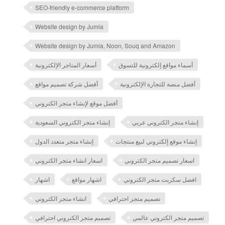
SEO-friendly e-commerce platform
Website design by Jumia
Website design by Jumia, Noon, Souq and Amazon
أسماء مواقع إلكترونية للتسوق
أسعار المتاجر الإلكترونية
أفضل منصة للتجارة الإلكترونية
أفضل شركة تصميم مواقع
أفضل موقع لإنشاء متجر الكتروني
إنشاء متجر الكتروني عربي
إنشاء متجر الكتروني السعودية
إنشاء موقع إلكتروني لبيع منتجات
إنشاء متجر متعدد الدول
اسعار تصميم متجر الكتروني
اسعار انشاء متجر الكتروني
افضل سكربت متجر الكتروني
اشهار مواقع
اشهار
تصميم متجر احترافي
انشاء متجر الكتروني
تصميم متجر الكتروني عالمي
تصميم متجر الكتروني احترافي