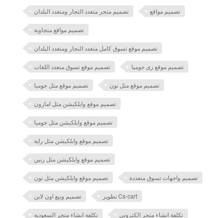
تصميم مواقع
تصميم متجر متعدد التجار ومتعدد البلدان
تصميم مواقع متجاوبة
تصميم موقع تسوق كامل متعدد التجار ومتعدد البلدان
تصميم موقع زى جوميا
تصميم موقع تسوق متعدد اللغات
تصميم موقع مثل نون
تصميم موقع مثل جوميا
تصميم موقع وابلكيشن مثل امازون
تصميم موقع وابلكيشن مثل جوميا
تصميم موقع وابلكيشن مثل راية
تصميم موقع وابلكيشن مثل رنين
تصميم واجهات تسوق متعددة
تصميم موقع وابلكيشن مثل نون
تطوير Cs-cart
تصميم وبيع اون لاين
تكلفة انشاء متجر الكتروني
تكلفة انشاء متجر السعودية