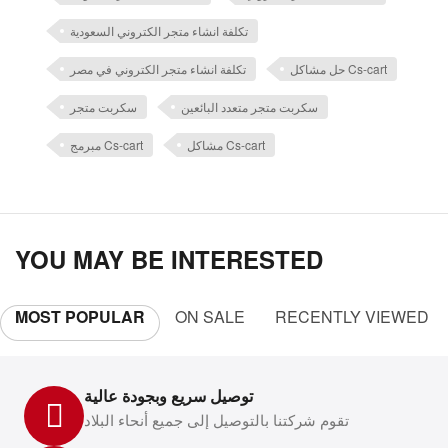
تكلفة انشاء متجر الكتروني السعودية
حل مشاكل Cs-cart
تكلفة انشاء متجر الكتروني في مصر
سكربت متجر متعدد البائعين
سكربت متجر
مشاكل Cs-cart
مبرمج Cs-cart
YOU MAY BE INTERESTED
MOST POPULAR
ON SALE
RECENTLY VIEWED
توصيل سريع وبجودة عالية
تقوم شركتنا بالتوصيل إلى جميع أنحاء البلاد