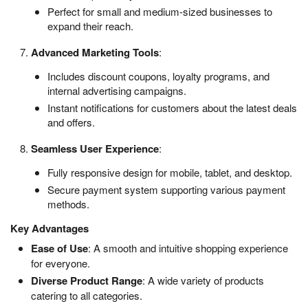
Perfect for small and medium-sized businesses to
expand their reach.
Advanced Marketing Tools
:
Includes discount coupons, loyalty programs, and
internal advertising campaigns.
Instant notifications for customers about the latest deals
and offers.
Seamless User Experience
:
Fully responsive design for mobile, tablet, and desktop.
Secure payment system supporting various payment
methods.
Key Advantages
Ease of Use
: A smooth and intuitive shopping experience
for everyone.
Diverse Product Range
: A wide variety of products
catering to all categories.