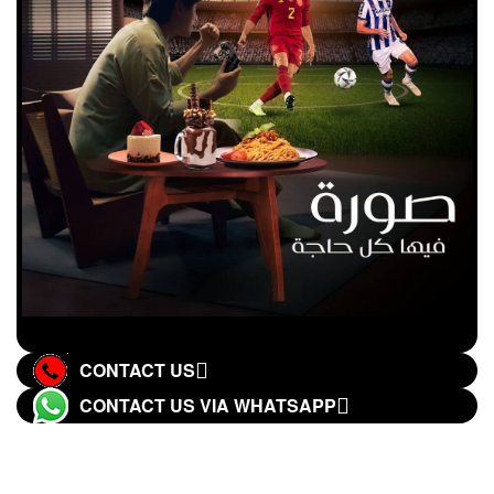
CONTACT US
CONTACT US VIA WHATSAPP