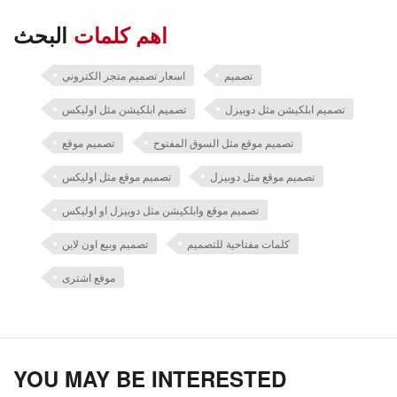
اهم كلمات
البحث
تصميم
اسعار تصميم متجر الكتروني
تصميم ابلكيشن مثل دوبيزل
تصميم ابلكيشن مثل اوليكس
تصميم موقع مثل السوق المفتوح
تصميم موقع
تصميم موقع مثل دوبيزل
تصميم موقع مثل اوليكس
تصميم موقع وابلكيشن مثل دوبيزل او اوليكس
كلمات مفتاحية للتصميم
تصميم وبيع اون لاين
موقع اشترى
YOU MAY BE INTERESTED