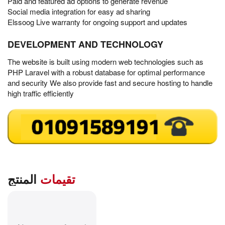
Paid and featured ad options to generate revenue
Social media integration for easy ad sharing
Elssoog Live warranty for ongoing support and updates
DEVELOPMENT AND TECHNOLOGY
The website is built using modern web technologies such as
PHP Laravel with a robust database for optimal performance
and security We also provide fast and secure hosting to handle
high traffic efficiently
تقيمات
المنتج