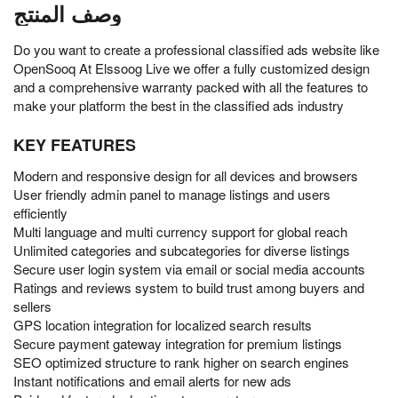
وصف المنتج
Do you want to create a professional classified ads website like
OpenSooq At Elssoog Live we offer a fully customized design
and a comprehensive warranty packed with all the features to
make your platform the best in the classified ads industry
KEY FEATURES
Modern and responsive design for all devices and browsers
User friendly admin panel to manage listings and users
efficiently
Multi language and multi currency support for global reach
Unlimited categories and subcategories for diverse listings
Secure user login system via email or social media accounts
Ratings and reviews system to build trust among buyers and
sellers
GPS location integration for localized search results
Secure payment gateway integration for premium listings
SEO optimized structure to rank higher on search engines
Instant notifications and email alerts for new ads