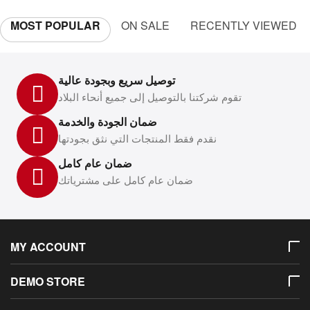
MOST POPULAR
ON SALE
RECENTLY VIEWED
توصيل سريع وبجودة عالية
تقوم شركتنا بالتوصيل إلى جميع أنحاء البلاد
ضمان الجودة والخدمة
نقدم فقط المنتجات التي نثق بجودتها
ضمان عام كامل
ضمان عام كامل على مشترياتك
MY ACCOUNT
DEMO STORE