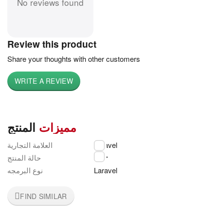
No reviews found
Review this product
Share your thoughts with other customers
WRITE A REVIEW
مميزات
المنتج
العلامة التجارية
Laravel
جديد
حالة المنتج
نوع البرمجه
Laravel
FIND SIMILAR