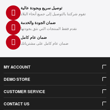
توصيل سريع وبجودة عالية
تقوم شركتنا بالتوصيل إلى جميع أنحاء البلاد
ضمان الجودة والخدمة
نقدم فقط المنتجات التي نثق بجودتها
ضمان عام كامل
ضمان عام كامل على مشترياتك
MY ACCOUNT
DEMO STORE
CUSTOMER SERVICE
CONTACT US