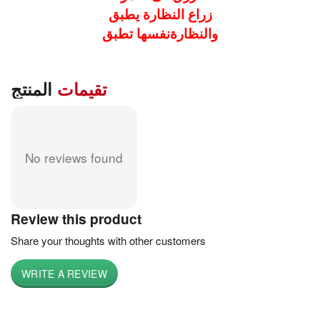
زراع النظارة يطبق
والنظارةنفسها تطبق
تقيمات
المنتج
No reviews found
Review this product
Share your thoughts with other customers
WRITE A REVIEW