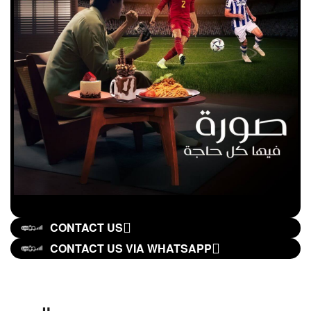
CONTACT US
CONTACT US VIA WHATSAPP