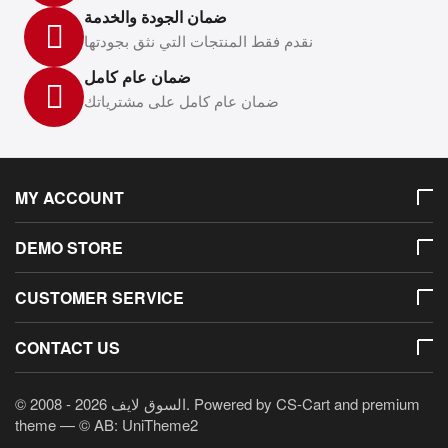
ضمان الجودة والخدمة
نقدم فقط المنتجات التي نثق بجودتها
ضمان عام كامل
ضمان عام كامل على مشترياتك
MY ACCOUNT
DEMO STORE
CUSTOMER SERVICE
CONTACT US
© 2008 - 2026 السوق لايف. Powered by
CS-Cart
and premium
theme —
© AB: UniTheme2