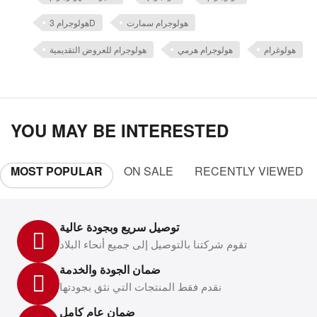
هولوجرام سمارت
هولوجرام 3D
هولوغرام
هولوجرام هرمي
هولوجرام للعروض التقديمية
YOU MAY BE INTERESTED
MOST POPULAR
ON SALE
RECENTLY VIEWED
توصيل سريع وبجودة عالية
تقوم شركتنا بالتوصيل إلى جميع أنحاء البلاد
ضمان الجودة والخدمة
نقدم فقط المنتجات التي نثق بجودتها
ضمان عام كامل