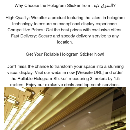
Why Choose the Hologram Sticker from السوق لايف?
High Quality: We offer a product featuring the latest in hologram
technology to ensure an exceptional display experience.
Competitive Prices: Get the best prices with exclusive offers.
Fast Delivery: Secure and speedy delivery service to any
location.
Get Your Rollable Hologram Sticker Now!
Don’t miss the chance to transform your space into a stunning
visual display. Visit our website now [Website URL] and order
the Rollable Hologram Sticker, measuring 3 meters by 1.5
meters. Enjoy our exclusive deals and top-notch services.