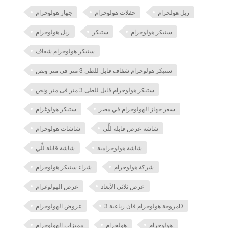
ريل هولجرام
حفلات هولوجرام
جهاز هولوجرام
ستيكر هولوجرام
ستيكر
ريل هولوجرام
ستيكر هولوجرام شفاف
ستيكر هولوجرام شفاف قابل للطى 3 متر فى متر ونص
ستيكر هولوجرام قابل للطى 3 متر فى متر ونص
سعر جهاز الهولوجرام في مصر
ستيكر هولوغرام
شاشة عرض قابلة للِّي
شاشات هولوجرام
شاشة هولوجرامية
شاشة قابلة للِّي
شركة هولوجرام
شراء ستيكر هولوجرام
عرض ثلاثي الأبعاد
عرض الهولوغرام
مروحة هولوجرام فان رباعية 3D
عروض الهولوجرام
هولوجرام
هولجرام
مميزات الهولوجرام