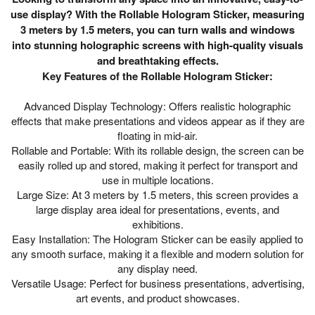
use display? With the Rollable Hologram Sticker, measuring
3 meters by 1.5 meters, you can turn walls and windows
into stunning holographic screens with high-quality visuals
and breathtaking effects.
Key Features of the Rollable Hologram Sticker:
Advanced Display Technology: Offers realistic holographic
effects that make presentations and videos appear as if they are
floating in mid-air.
Rollable and Portable: With its rollable design, the screen can be
easily rolled up and stored, making it perfect for transport and
use in multiple locations.
Large Size: At 3 meters by 1.5 meters, this screen provides a
large display area ideal for presentations, events, and
exhibitions.
Easy Installation: The Hologram Sticker can be easily applied to
any smooth surface, making it a flexible and modern solution for
any display need.
Versatile Usage: Perfect for business presentations, advertising,
art events, and product showcases.