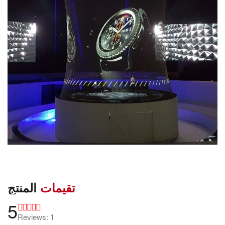
تقيمات
المنتج
5
Reviews: 1