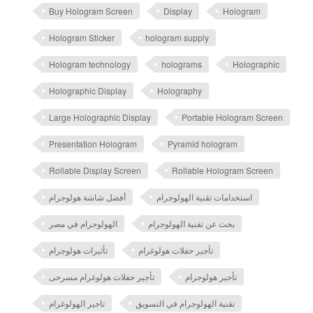
Buy Hologram Screen
Display
Hologram
Hologram Sticker
hologram supply
Hologram technology
holograms
Holographic
Holographic Display
Holography
Large Holographic Display
Portable Hologram Screen
Presentation Hologram
Pyramid hologram
Rollable Display Screen
Rollable Hologram Screen
استخدامات تقنية الهولوجرام
أفضل شاشة هولوجرام
بحث عن تقنية الهولوجرام
الهولوجرام في مصر
تأجير حفلات هولوغرام
تأثيرات هولوجرام
تأجير هولوجرام
تأجير حفلات هولوغرام مسرحى
تقنية الهولوجرام في التسويق
تاجير الهولوغرام