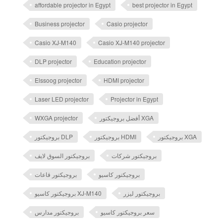
affordable projector in Egypt
best projector in Egypt
Business projector
Casio projector
Casio XJ-M140
Casio XJ-M140 projector
DLP projector
Education projector
Elssoog projector
HDMI projector
Laser LED projector
Projector in Egypt
WXGA projector
أفضل بروجيكتور XGA
بروجيكتور XGA
بروجيكتور HDMI
بروجيكتور DLP
بروجيكتور شركات
بروجيكتور السوق لايف
بروجيكتور كاسيو
بروجيكتور قاعات
بروجيكتور ليزر
بروجيكتور كاسيو XJ-M140
سعر بروجيكتور كاسيو
بروجيكتور مدارس