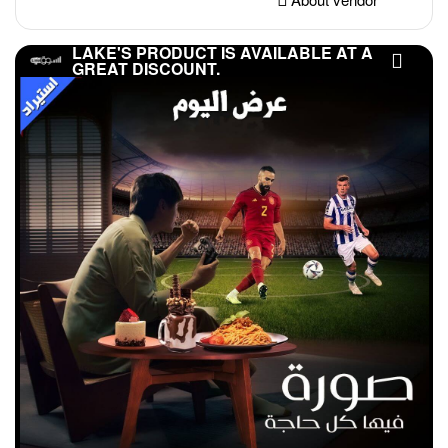
LAKE'S PRODUCT IS AVAILABLE AT A
GREAT DISCOUNT.