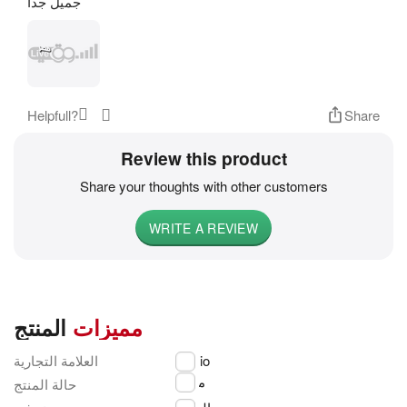
جميل جدا
Helpfull?
Share
Review this product
Share your thoughts with other customers
WRITE A REVIEW
مميزات
المنتج
العلامة التجارية
Casio
مجدد
حالة المنتج