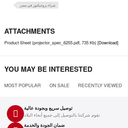
شراء بروجيكتور في مصر
ATTACHMENTS
Product Sheet (projector_spec_6255.pdf, 735 Kb) [
Download
]
YOU MAY BE INTERESTED
MOST POPULAR
ON SALE
RECENTLY VIEWED
توصيل سريع وبجودة عالية
تقوم شركتنا بالتوصيل إلى جميع أنحاء البلاد
ضمان الجودة والخدمة