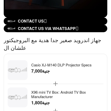
CONTACT US
CONTACT US VIA WHATSAPP
جهاز اندرويد صغير جدا هدية مع البروجيكتور
علشان ال
Casio XJ-M140 DLP Projector Specs
7,000
جنية
X96 mini TV Box: Android TV Box
Manufacturer
1,800
جنية