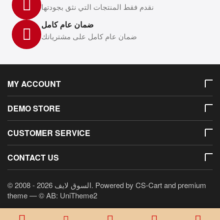
نقدم فقط المنتجات التي نثق بجودتها
ضمان عام كامل
ضمان عام كامل على مشترياتك
MY ACCOUNT
DEMO STORE
CUSTOMER SERVICE
CONTACT US
© 2008 - 2026 السوق لايف. Powered by
CS-Cart
and premium
theme —
© AB: UniTheme2