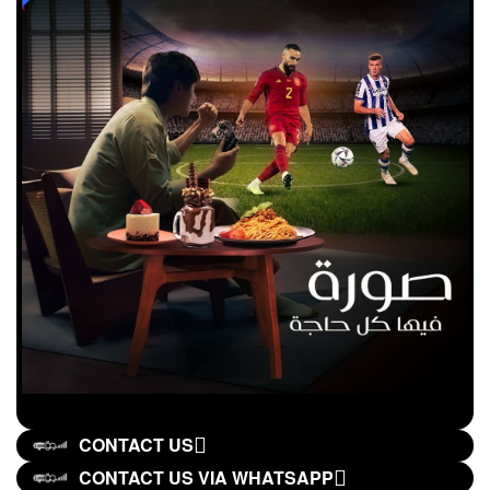
CONTACT US
CONTACT US VIA WHATSAPP