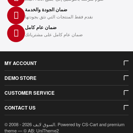
ضمان الجودة والخدمة
نقدم فقط المنتجات التي نثق بجودتها
ضمان عام كامل
ضمان عام كامل على مشترياتك
MY ACCOUNT
DEMO STORE
CUSTOMER SERVICE
CONTACT US
© 2008 - 2026 السوق لايف. Powered by
CS-Cart
and premium
theme —
© AB: UniTheme2