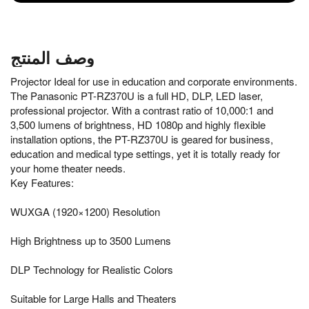
وصف المنتج
Projector Ideal for use in education and corporate environments.
The Panasonic PT-RZ370U is a full HD, DLP, LED laser,
professional projector. With a contrast ratio of 10,000:1 and
3,500 lumens of brightness, HD 1080p and highly flexible
installation options, the PT-RZ370U is geared for business,
education and medical type settings, yet it is totally ready for
your home theater needs.
Key Features:
WUXGA (1920×1200) Resolution
High Brightness up to 3500 Lumens
DLP Technology for Realistic Colors
Suitable for Large Halls and Theaters