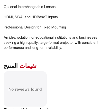
Optional Interchangeable Lenses
HDMI, VGA, and HDBaseT Inputs
Professional Design for Fixed Mounting
An ideal solution for educational institutions and businesses
seeking a high-quality, large-format projector with consistent
performance and long-term reliability.
تقيمات
المنتج
No reviews found