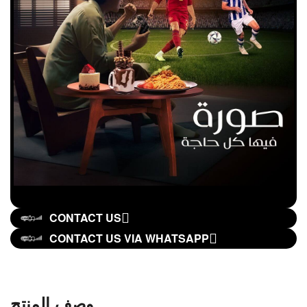
CONTACT US
CONTACT US VIA WHATSAPP
وصف المنتج