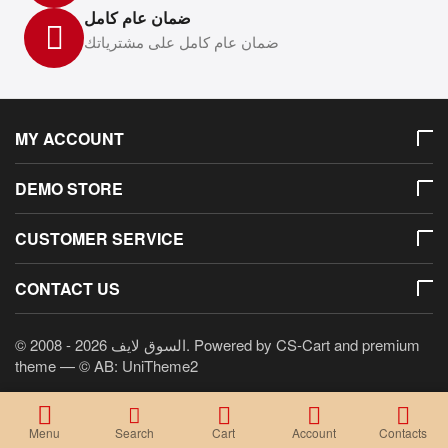
ضمان عام كامل
ضمان عام كامل على مشترياتك
MY ACCOUNT
DEMO STORE
CUSTOMER SERVICE
CONTACT US
© 2008 - 2026 السوق لايف. Powered by
CS-Cart
and premium
theme —
© AB: UniTheme2
Menu
Search
Cart
Account
Contacts