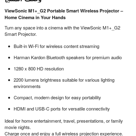
ViewSonic M1+_G2 Portable Smart Wireless Projector –
Home Cinema in Your Hands
Turn any space into a cinema with the ViewSonic M1+_G2
Smart Projector.
Built-in Wi-Fi for wireless content streaming
Harman Kardon Bluetooth speakers for premium audio
1280 x 800 HD resolution
2200 lumens brightness suitable for various lighting
environments
Compact, modern design for easy portability
HDMI and USB-C ports for versatile connectivity
Ideal for home entertainment, travel, presentations, or family
movie nights.
Charge once and enjoy a full wireless projection experience.