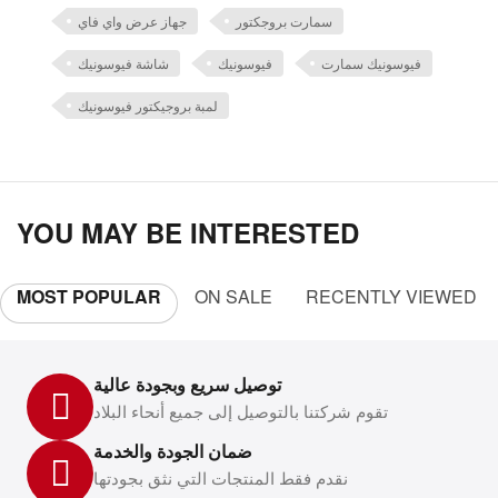
سمارت بروجكتور
جهاز عرض واي فاي
فيوسونيك سمارت
فيوسونيك
شاشة فيوسونيك
لمبة بروجيكتور فيوسونيك
YOU MAY BE INTERESTED
MOST POPULAR
ON SALE
RECENTLY VIEWED
توصيل سريع وبجودة عالية
تقوم شركتنا بالتوصيل إلى جميع أنحاء البلاد
ضمان الجودة والخدمة
نقدم فقط المنتجات التي نثق بجودتها