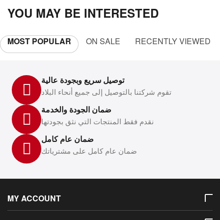
YOU MAY BE INTERESTED
MOST POPULAR
ON SALE
RECENTLY VIEWED
توصيل سريع وبجودة عالية
تقوم شركتنا بالتوصيل إلى جميع أنحاء البلاد
ضمان الجودة والخدمة
نقدم فقط المنتجات التي نثق بجودتها
ضمان عام كامل
ضمان عام كامل على مشترياتك
MY ACCOUNT