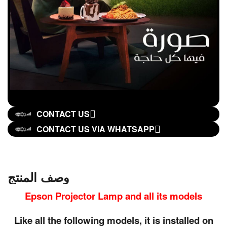
CONTACT US
CONTACT US VIA WHATSAPP
وصف المنتج
Epson Projector Lamp and all its models
Like all the following models, it is installed on