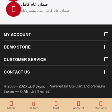
ضمان عام كامل
ضمان عام كامل على مشترياتك
MY ACCOUNT
DEMO STORE
CUSTOMER SERVICE
CONTACT US
© 2008 - 2026 السوق لايف. Powered by
CS-Cart
and premium
theme —
© AB: UniTheme2
Menu
Search
Cart
Account
Contacts