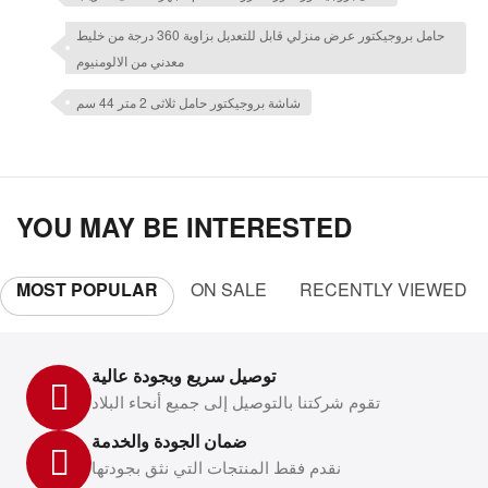
حامل بروجيكتور عرض منزلي قابل للتعديل بزاوية 360 درجة من خليط
معدني من الالومنيوم
شاشة بروجيكتور حامل ثلاثى 2 متر 44 سم
YOU MAY BE INTERESTED
MOST POPULAR
ON SALE
RECENTLY VIEWED
توصيل سريع وبجودة عالية
تقوم شركتنا بالتوصيل إلى جميع أنحاء البلاد
ضمان الجودة والخدمة
نقدم فقط المنتجات التي نثق بجودتها