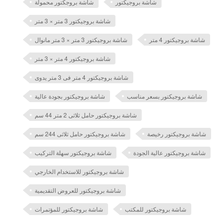
شاشة بروجيكتور
شاشة بروجكتور محمولة
شاشة بروجيكتور 3 متر × 3 متر
شاشة بروجيكتور 4 متر
شاشة بروجيكتور 3 متر × 3 متر مانوال
شاشة بروجيكتور 4 متر × 3 متر
شاشة بروجيكتور 4 متر فى 3 متر يدوى
شاشة بروجيكتور بسعر مناسب
شاشة بروجيكتور بجودة عالية
شاشة بروجيكتور حامل ثلاثى 2 متر 44 سم
شاشة بروجيكتور رخيصة
شاشة بروجيكتور حامل ثلاثى 244 سم
شاشة بروجيكتور عالية الجودة
شاشة بروجيكتور سهلة التركيب
شاشة بروجيكتور للاستخدام الخارجي
شاشة بروجيكتور للعروض التقديمية
شاشة بروجيكتور للمكتب
شاشة بروجيكتور للمؤتمرات