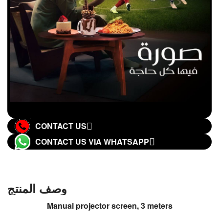
CONTACT US
CONTACT US VIA WHATSAPP
وصف المنتج
Manual projector screen, 3 meters