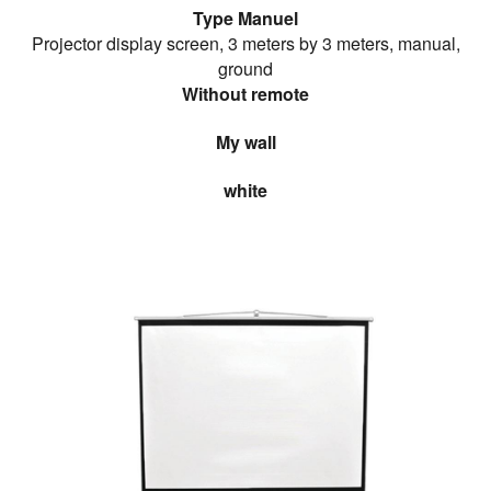
Type Manuel
Projector display screen, 3 meters by 3 meters, manual,
ground
Without remote
My wall
white