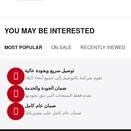
YOU MAY BE INTERESTED
MOST POPULAR
ON SALE
RECENTLY VIEWED
توصيل سريع وبجودة عالية
تقوم شركتنا بالتوصيل إلى جميع أنحاء البلاد
ضمان الجودة والخدمة
نقدم فقط المنتجات التي نثق بجودتها
ضمان عام كامل
ضمان عام كامل على مشترياتك