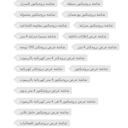
شاشة بروجيكتور متنقلة
شاشة بروجيكتور للمنزل
شاشة بروجيكتور مع ضمان
شاشة بروجيكتور محمولة
شاشة بروجيكتور منزلية
شاشة بروجيكتور مقاومة للتجاعيد
شاشة عرض إعلانات داخلية
شاشة سينما منزلية 4 متر
شاشة عرض بروجكتر 4 متر
شاشة عرض بروجكتر 150 بوصة
شاشة عرض بروجكتر 4 متر كهربائية بالريموت
شاشة عرض بروجيكتور
شاشة عرض بروجكتر كهربائية
شاشة عرض بروجيكتور 4 متر كهربائية بالريموت
شاشة عرض بروجيكتور 4 متر يدوى
شاشة عرض بروجيكتور 5 فى 4 متر كهربائية بالريموت
شاشة عرض بروجيكتور حامل ثلاثى
شاشة عرض بروجيكتور للفعاليات