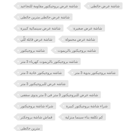
شاشة عرض حائطى
شاشة عرض بروجيكتور مقاومة للتجاعيد
شاشة عرض حائطى مترين حائطى
شاشة عرض صغيرة
شاشة عرض سينمائية كبيرة
شاشة عرض محمولة
شاشة عرض قابلة للِّي
شاشه بروجيكتور بالريموت
شاشه بروجيكتور
شاشه بروجيكتور بالريموت كهرباء 3 متر
شاشه بروجيكتور يدوية 3 متر
شاشه بروجيكتور عادية 3 متر
شاشه عرض للبروجيكتور 3 متر
شاشه عرض للبروجيكتور 3 متر فى 3 متر يدوى سقفى
شراء شاشة بروجيكتور كبيرة
شراء شاشة بروجيكتور
كم تكلفة بناء سينما منزلية
قماش شاشة بروجكتر
مترين حائطى