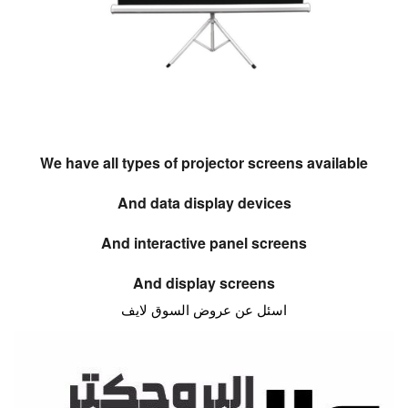
We have all types of projector screens available
And data display devices
And interactive panel screens
And display screens
اسئل عن عروض السوق لايف