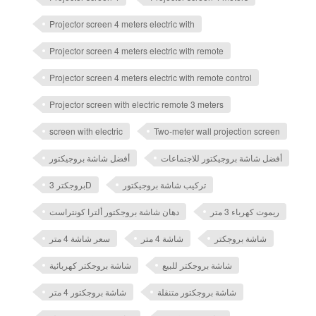
Projector screen 4 meters electric with
Projector screen 4 meters electric with remote
Projector screen 4 meters electric with remote control
Projector screen with electric remote 3 meters
screen with electric
Two-meter wall projection screen
أفضل شاشة بروجيكتور للاجتماعات
أفضل شاشة بروجيكتور
تركيب شاشة بروجيكتور
بروجكتر 3D
ريموت كهرباء 3 متر
دهان شاشة بروجكتور ألترا كونتراست
شاشة بروجكتر
شاشة 4 متر
سعر شاشة 4 متر
شاشة بروجكتر للبيع
شاشة بروجكتر كهربائية
شاشة بروجكتور متنقلة
شاشة بروجكتور 4 متر