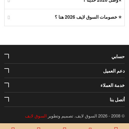
⭐ خصومات السوق لايف 2026 هنا ؟
حسابي
دعم العميل
خدمة العملاء
أتصل بنا
© 2008 - 2026 السوق لايف.
تصميم وتطوير
السوق لايف