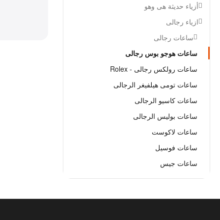
أزياء حديثة هى وهو
ازياء رجالى
ساعات رجالى
ساعات هوجو بوس رجالى
ساعات رولكس رجالى - Rolex
ساعات تومى هيلفيغر الرجالى
ساعات كاسيو الرجالى
ساعات بوليس الرجالى
ساعات لاكوست
ساعات فوسيل
ساعات جيس