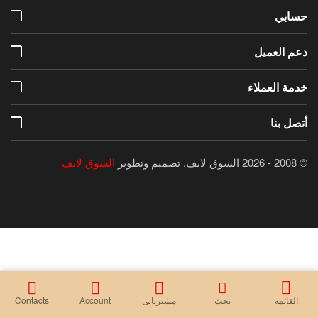
حسابي
دعم العميل
خدمة العملاء
أتصل بنا
© 2008 - 2026 السوق لايف.
تصميم وتطوير
السوق لايف
القائمة
بحث
مشترياتى
Account
Contacts