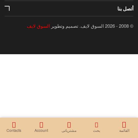
أتصل بنا
© 2008 - 2026 السوق لايف.
تصميم وتطوير
السوق لايف
القائمة
بحث
مشترياتى
Account
Contacts