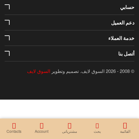
حسابي
دعم العميل
خدمة العملاء
أتصل بنا
© 2008 - 2026 السوق لايف.
تصميم وتطوير
السوق لايف
القائمة
بحث
مشترياتى
Account
Contacts