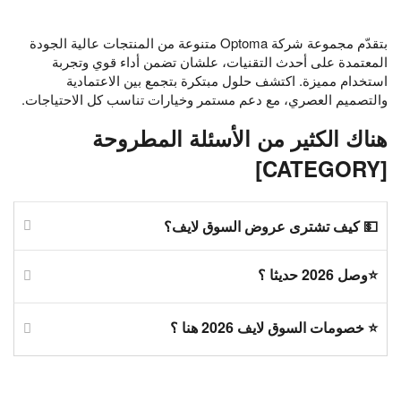
بتقدّم مجموعة شركة Optoma متنوعة من المنتجات عالية الجودة
المعتمدة على أحدث التقنيات، علشان تضمن أداء قوي وتجربة
استخدام مميزة. اكتشف حلول مبتكرة بتجمع بين الاعتمادية
والتصميم العصري، مع دعم مستمر وخيارات تناسب كل الاحتياجات.
هناك الكثير من الأسئلة المطروحة
[CATEGORY]
💵 كيف تشترى عروض السوق لايف؟
⭐وصل 2026 حديثا ؟
⭐ خصومات السوق لايف 2026 هنا ؟