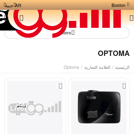
Boston
AR
جنية
Filters
OPTOMA
الرئيسية
/
العلامة التجارية
/
Optoma