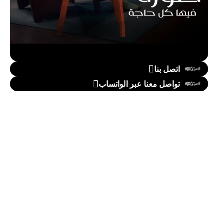
اتصل بنا
تواصل معنا عبر الواتساب