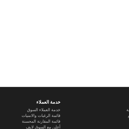
خدمة العملاء
ة
خدمة العملاء السوق
قائمة الرغبات والامنيات
قائمة المقارنة المحسنة
أعلن مع السوق لايف