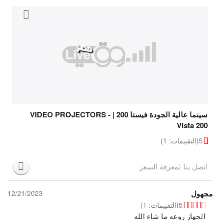
سينما عالية الجودة فيستا 200 | VIDEO PROJECTORS -
Vista 200
5
(التقييمات: 1)
اتصل بنا لمعرفة السعر
مجهول
12/21/2023
5
(التقييمات: 1)
الجهاز روعه ما شاء الله