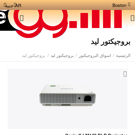
Boston
AR
جنية
بروجيكتور ليد
الرئيسية
/
اسواق البروجيكتور
/
بروجيكتور ليد
/
بروجيكتور ليد