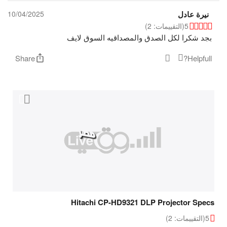
نيرة عادل
10/04/2025
5
(التقييمات: 2)
بجد شكرا لكل الصدق والمصداقيه السوق لايف
Share
Helpfull?
Hitachi CP-HD9321 DLP Projector Specs
5
(التقييمات: 2)