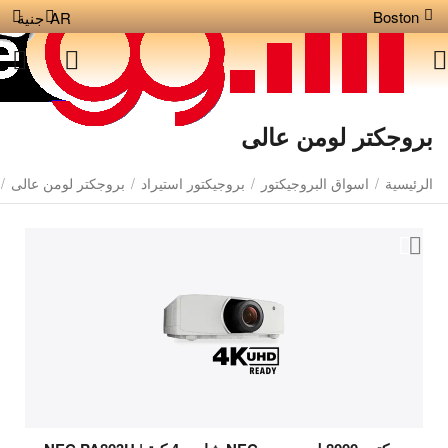
Boston
AR
جنية
بروجكتر لومن عالى
الرئيسية
/
اسواق البروجيكتور
/
بروجيكتور استيراد
/
بروجكتر لومن عالى
/