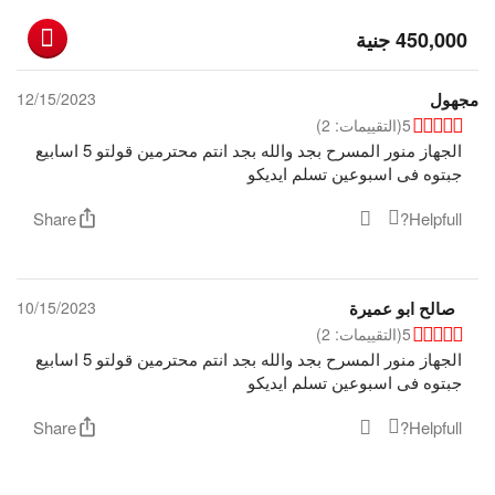
‎
450,000
جنية
مجهول
12/15/2023
5
(التقييمات: 2)
الجهاز منور المسرح بجد والله بجد انتم محترمين قولتو 5 اسابيع
جبتوه فى اسبوعين تسلم ايديكو
Share
Helpfull?
صالح ابو عميرة
10/15/2023
5
(التقييمات: 2)
الجهاز منور المسرح بجد والله بجد انتم محترمين قولتو 5 اسابيع
جبتوه فى اسبوعين تسلم ايديكو
Share
Helpfull?