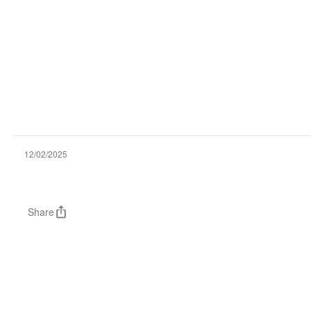
12/02/2025
Share