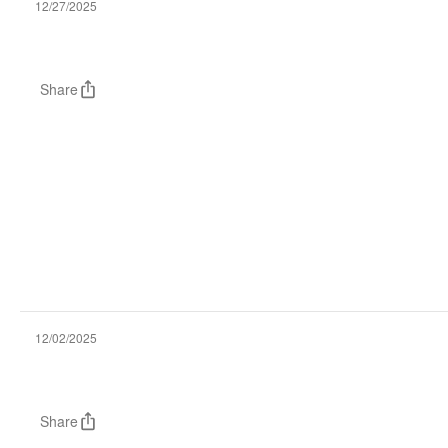
12/27/2025
Share
12/02/2025
Share