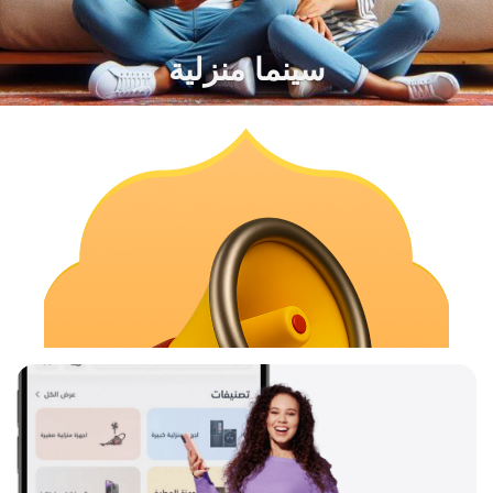
سينما منزلية