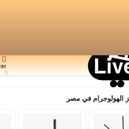
191
ز الهولوجرام في مصر