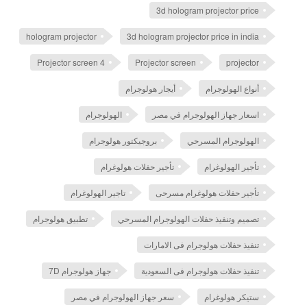
3d hologram projector price
hologram projector
3d hologram projector price in india
Projector screen 4
Projector screen
projector
أنواع الهولوجرام
أيجار هولوجرام
اسعار جهاز الهولوجرام في مصر
الهولوجرام
الهولوجرام المسرحي
بروجيكتور هولوجرام
تأجير الهولوغرام
تأجير حفلات هولوغرام
تأجير حفلات هولوغرام مسرحى
تاجير الهولوغرام
تصميم وتنفيذ حفلات الهولوجرام المسرحي
تطبيق هولوجرام
تنفيذ حفلات هولوجرام فى الامارات
تنفيذ حفلات هولوجرام فى السعودية
جهاز هولوجرام 7D
ستيكر هولوغرام
سعر جهاز الهولوجرام في مصر