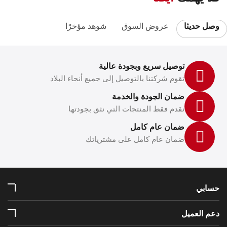
وصل حديثا
عروض السوق
شوهد مؤخرًا
توصيل سريع وبجودة عالية
تقوم شركتنا بالتوصيل إلى جميع أنحاء البلاد
ضمان الجودة والخدمة
نقدم فقط المنتجات التي نثق بجودتها
ضمان عام كامل
ضمان عام كامل على مشترياتك
حسابي
دعم العميل