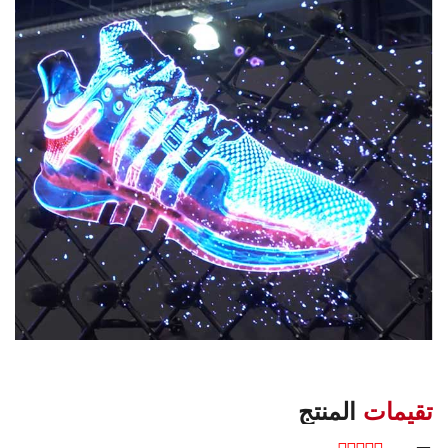
تقيمات
المنتج