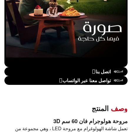
اتصل بنا
تواصل معنا عبر الواتساب
وصف
المنتج
مروحة هولوجرام فان 60 سم 3D
تعمل شاشة الهولوغرام مع مروحة LED ، وهي مجموعة من