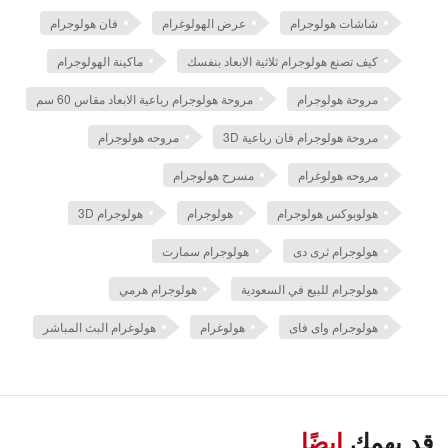
شاشات هولوجرام
عرض الهولوغرام
فان هولوجرام
كيف تصنع هولوجرام ثلاثية الابعاد بنفسك
ماكينة الهولوجرام
مروحة هولوجرام
مروحة هولوجرام رباعية الابعاد مقاس 60 سم
مروحة هولوجرام فان رباعية 3D
مروحه هولوجرام
مروحه هولوغرام
مسرح هولوجرام
هولوبوكس هولوجرام
هولوجرام
هولوجرام 3D
هولوجرام ثرى دى
هولوجرام سمارت
هولوجرام للبيع في السعودية
هولوجرام هرمي
هولوجرام واى فاى
هولوغرام
هولوغرام البث المباشر
قد يهمك
ايضًا