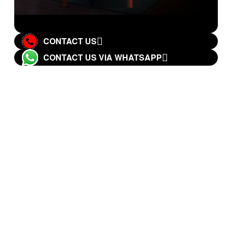
CONTACT US
CONTACT US VIA WHATSAPP