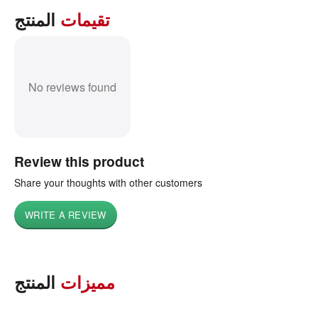
تقيمات
المنتج
No reviews found
Review this product
Share your thoughts with other customers
WRITE A REVIEW
مميزات
المنتج