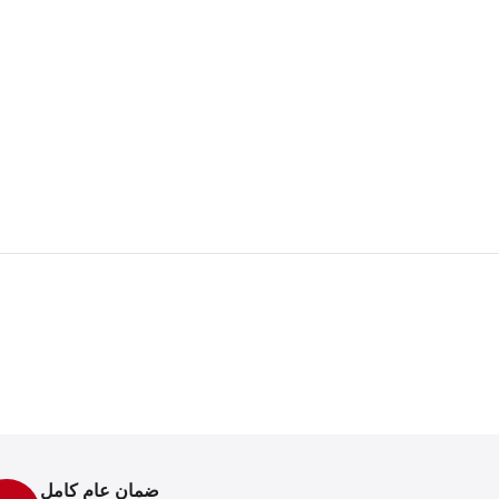
ضمان عام كامل