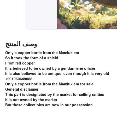
وصف المنتج
Only a copper bottle from the Mamluk era
So it took the form of a shield
From red copper
It is believed to be owned by a gendarmerie officer
It is also believed to be antique, even though it is very old
+201060649888
Only a copper bottle from the Mamluk era for sale
General disclaimer
This part is designated by the market for selling rarities
It is not owned by the market
But these collectibles are now in our possession