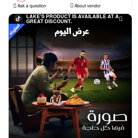
Ask a question
About vendor
LAKE'S PRODUCT IS AVAILABLE AT A
GREAT DISCOUNT.