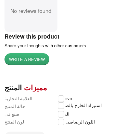
No reviews found
Review this product
Share your thoughts with other customers
WRITE A REVIEW
مميزات
المنتج
العلامة التجارية
Lenovo
استيراد الخارج بالضمان
حالة المنتج
اليابان
صنع فى
اللون الرصاصى
لون المنتج