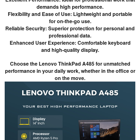
demands high performance.
Flexibility and Ease of Use: Lightweight and portable
for on-the-go use.
Reliable Security: Superior protection for personal and
professional data.
Enhanced User Experience: Comfortable keyboard
and high-quality display.
Choose the Lenovo ThinkPad A485 for unmatched
performance in your daily work, whether in the office or
on the move.