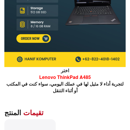
اختر
Lenovo ThinkPad A485
لتجربة أداء لا مثيل لها في عملك اليومي، سواء كنت في المكتب
أو أثناء التنقل
تقيمات
المنتج