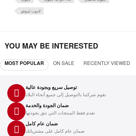
لابتوب لينوفو
YOU MAY BE INTERESTED
MOST POPULAR
ON SALE
RECENTLY VIEWED
توصيل سريع وبجودة عالية
تقوم شركتنا بالتوصيل إلى جميع أنحاء البلاد
ضمان الجودة والخدمة
نقدم فقط المنتجات التي نثق بجودتها
ضمان عام كامل
ضمان عام كامل على مشترياتك