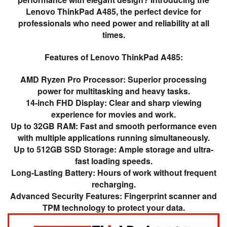
Lenovo ThinkPad A485, the perfect device for
professionals who need power and reliability at all
times.
Features of Lenovo ThinkPad A485:
AMD Ryzen Pro Processor: Superior processing
power for multitasking and heavy tasks.
14-inch FHD Display: Clear and sharp viewing
experience for movies and work.
Up to 32GB RAM: Fast and smooth performance even
with multiple applications running simultaneously.
Up to 512GB SSD Storage: Ample storage and ultra-
fast loading speeds.
Long-Lasting Battery: Hours of work without frequent
recharging.
Advanced Security Features: Fingerprint scanner and
TPM technology to protect your data.