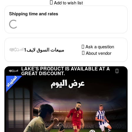
Add to wish list
Shipping time and rates
Ask a question
مبيعات السوق لايف1
About vendor
LAKE'S PRODUCT IS AVAILABLE AT A
GREAT DISCOUNT.