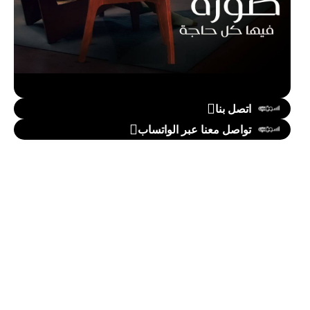
اتصل بنا
تواصل معنا عبر الواتساب