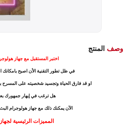
وصف
المنتج
اختبر المستقبل مع جهاز هولوجر
في ظل تطور التقنية الأن اصبح بامكانك
او قد فارق الحياة وتجسيد شخصيته على المسرح بطر
هل ترغب في إبهار جمهورك بع
الآن يمكنك ذلك مع جهاز هولوجرام البث
المميزات الرئيسية لجهاز