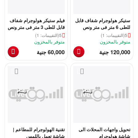
ستيكر هولوجرام شفاف قابل
فيلم ستيكر هولوجرام شفاف
للطى 6 متر فى متر ونص
قابل للطى 3 متر فى متر ونص
5
(التقييمات: 1)
5
(التقييمات: 1)
متوفر بالمخزون
متوفر بالمخزون
‎
‎
120,000
جنية
60,000
جنية
تحويل واجهات المحلات الى
تقنية الهولوجرام للمطاعم |
شاشة هولوجرام
شاشة تعمل باللمس