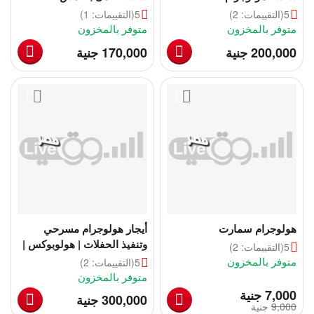
واستشعار تفاعلي لطاولة
5
(التقييمات: 2)
5
(التقييمات: 1)
متوفر بالمخزون
متوفر بالمخزون
‎
‎
200,000
جنية
170,000
جنية
هولوجرام سمارت
أيجار هولوجرام مسرحي
وتنفيذ الحفلات | هولوبوكس |
5
(التقييمات: 2)
مروحة هولوجرام | هولوجرام
متوفر بالمخزون
5
(التقييمات: 2)
هرمي
متوفر بالمخزون
‎
7,000
جنية
‎
300,000
جنية
9,000
‎
جنية