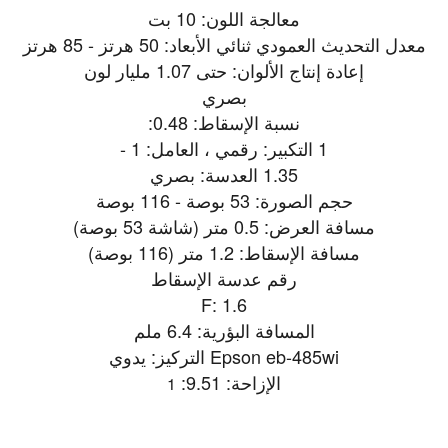
معالجة اللون: 10 بت
معدل التحديث العمودي ثنائي الأبعاد: 50 هرتز - 85 هرتز
إعادة إنتاج الألوان: حتى 1.07 مليار لون
بصري
نسبة الإسقاط: 0.48:
1 التكبير: رقمي ، العامل: 1 -
1.35 العدسة: بصري
حجم الصورة: 53 بوصة - 116 بوصة
مسافة العرض: 0.5 متر (شاشة 53 بوصة)
مسافة الإسقاط: 1.2 متر (116 بوصة)
رقم عدسة الإسقاط
F: 1.6
المسافة البؤرية: 6.4 ملم
Epson eb-485wi التركيز: يدوي
الإزاحة: 9.51:
1