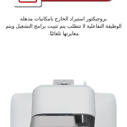
بروجيكتور استيراد الخارج بامكانيات مذهله
الوظيفة التفاعلية لا تتطلب يتم تثبيت برامج التشغيل ويتم
معايرتها تلقائيًا.