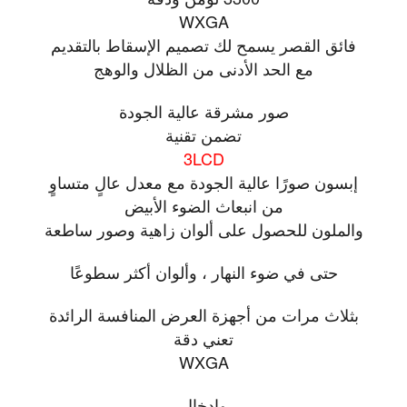
WXGA
فائق القصر يسمح لك تصميم الإسقاط بالتقديم
مع الحد الأدنى من الظلال والوهج
صور مشرقة عالية الجودة
تضمن تقنية
3LCD
إبسون صورًا عالية الجودة مع معدل عالٍ متساوٍ
من انبعاث الضوء الأبيض
والملون للحصول على ألوان زاهية وصور ساطعة
حتى في ضوء النهار ، وألوان أكثر سطوعًا
بثلاث مرات من أجهزة العرض المنافسة الرائدة
تعني دقة
WXGA
وإدخال