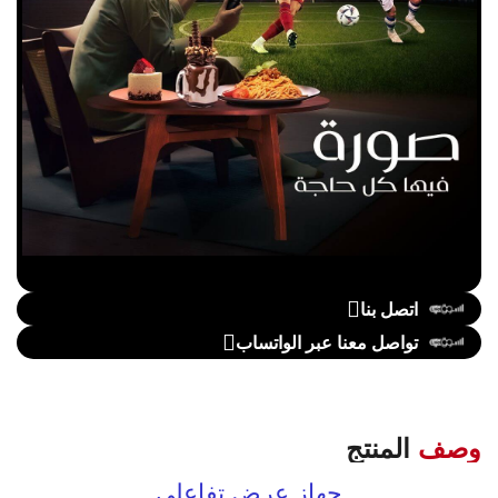
اتصل بنا
تواصل معنا عبر الواتساب
وصف
المنتج
جهاز عرض تفاعلي