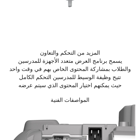
المزيد من التحكم والتعاون
يسمح برنامج العرض متعدد الأجهزة للمدرسين
والطلاب بمشاركة المحتوى الخاص بهم في وقت واحد
تتيح وظيفة الوسيط للمدرسين التحكم الكامل
حيث يمكنهم اختيار المحتوى الذي سيتم عرضه
المواصفات الفنية