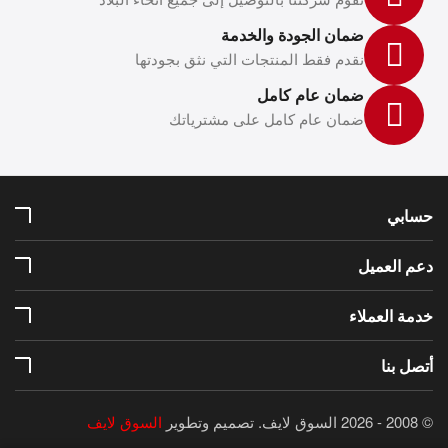
ضمان الجودة والخدمة
نقدم فقط المنتجات التي نثق بجودتها
ضمان عام كامل
ضمان عام كامل على مشترياتك
حسابي
دعم العميل
خدمة العملاء
أتصل بنا
© 2008 - 2026 السوق لايف.
تصميم وتطوير
السوق لايف