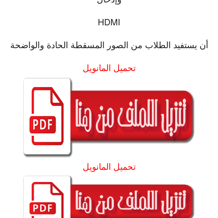
HDMI
أن يستفيد الطلاب من الصور المسقطة الحادة والواضحة
تحميل المانويل
تحميل المانويل