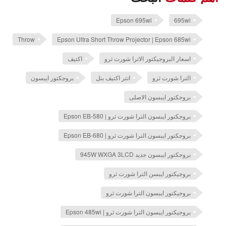
Epson 695wi
695wi
Throw
Epson Ultra Short Throw Projector | Epson 685wi
اسعار البروجيكتور الاترا شورت ثرو
اكتيف
الترا شورت ثرو
انتر اكتيف بنل
بروجكتور ايبسون
بروجكتور ايبسون الاصلى
بروجكتور ايبسون الترا شورت ثرو | Epson EB-580
بروجكتور ايبسون الترا شورت ثرو | Epson EB-680
بروجكتور ايبسون جديد 945W WXGA 3LCD
بروجيكتور ايبسن الترا شورت ثرو
بروجيكتور ايبسون الترا شورت ثرو
بروجيكتور ايبسون الترا شورت ثرو | Epson 485wi