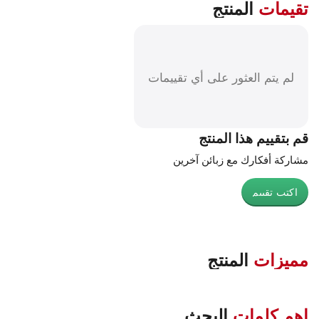
تقيمات
المنتج
لم يتم العثور على أي تقييمات
قم بتقييم هذا المنتج
مشاركة أفكارك مع زبائن آخرين
اكتب تقييم
مميزات
المنتج
اهم كلمات
البحث